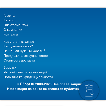
Главная
Каталог
Электромонтаж
О компании
Контакты
Как оплатить заказ?
Как сделать заказ?
Не нашли нужный кабель?
Предложить сотрудничество
Стоимость доставки
Заметки
Черный список организаций
Политика конфиденциальности
© RFopt.ru 2008-2026 Все права защищены.
Иформация на сайте не является публичной офертой.