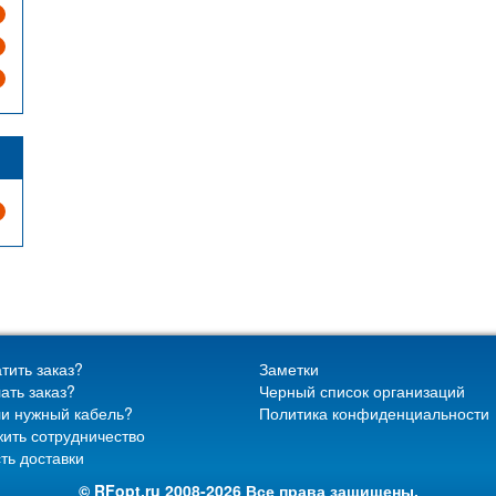
тить заказ?
Заметки
ать заказ?
Черный список организаций
и нужный кабель?
Политика конфиденциальности
ить сотрудничество
ть доставки
© RFopt.ru 2008-2026 Все права защищены.