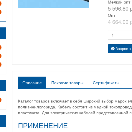
Мелкий опт
5 596.80 
Опт
4 664.00 
Вопрос о
Описание
Похожие товары
Сертификаты
Каталог товаров включает в себя широкий выбор марок эл
поливинилхлорида. Кабель состоит из медной токопрово
пластиката. Для электрических кабелей представленной 
ПРИМЕНЕНИЕ