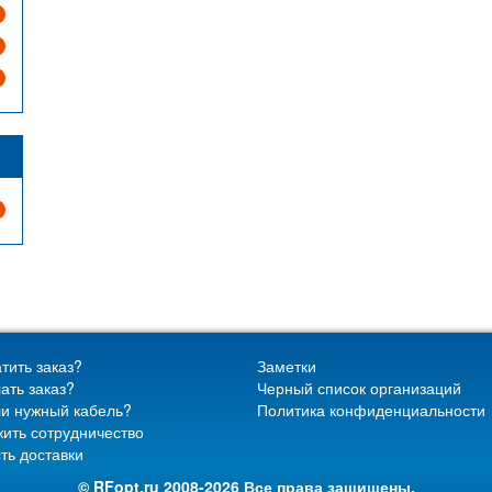
тить заказ?
Заметки
ать заказ?
Черный список организаций
и нужный кабель?
Политика конфиденциальности
ить сотрудничество
ть доставки
© RFopt.ru 2008-2026 Все права защищены.