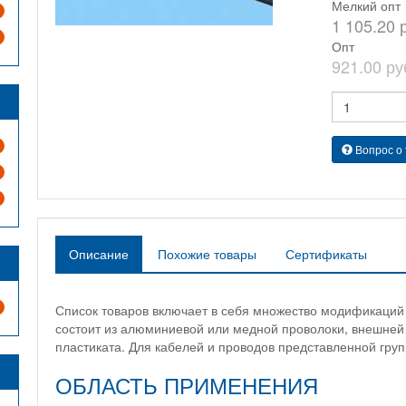
Мелкий опт
1 105.20 
Опт
921.00 ру
Вопрос о
Описание
Похожие товары
Сертификаты
Список товаров включает в себя множество модификаций 
состоит из алюминиевой или медной проволоки, внешней
пластиката. Для кабелей и проводов представленной гру
ОБЛАСТЬ ПРИМЕНЕНИЯ