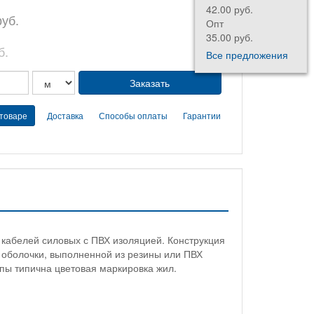
42.00 руб.
руб.
Опт
35.00 руб.
б.
Все предложения
 товаре
Доставка
Способы оплаты
Гарантии
кабелей силовых с ПВХ изоляцией. Конструкция
 оболочки, выполненной из резины или ПВХ
ппы типична цветовая маркировка жил.