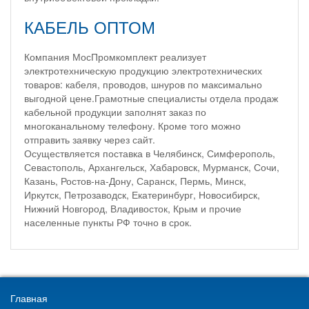
КАБЕЛЬ ОПТОМ
Компания МосПромкомплект реализует
электротехническую продукцию электротехнических
товаров: кабеля, проводов, шнуров по максимально
выгодной цене.Грамотные специалисты отдела продаж
кабельной продукции заполнят заказ по
многоканальному телефону. Кроме того можно
отправить заявку через сайт.
Осуществляется поставка в Челябинск, Симферополь,
Севастополь, Архангельск, Хабаровск, Мурманск, Сочи,
Казань, Ростов-на-Дону, Саранск, Пермь, Минск,
Иркутск, Петрозаводск, Екатеринбург, Новосибирск,
Нижний Новгород, Владивосток, Крым и прочие
населенные пункты РФ точно в срок.
Главная