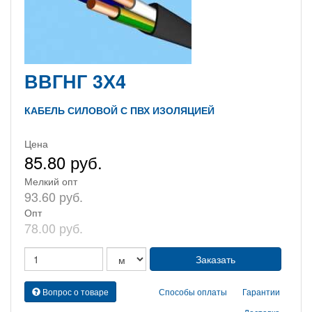
ВВГНГ 3Х4
КАБЕЛЬ СИЛОВОЙ С ПВХ ИЗОЛЯЦИЕЙ
Цена
85.80 руб.
Мелкий опт
93.60 руб.
Опт
78.00 руб.
Вопрос о товаре
Способы оплаты
Гарантии