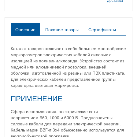
Доставка
Описание
Похожие товары
Сертификаты
Каталог товаров включает в себя большее многообразие
маркоразмеров электрических кабелей силовых с
изоляцией из поливинилхлорида. Устройство состоит из
медной или алюминиевой проволоки, внешней
оболочки, изготовленной из резины или ПВХ пластиката.
Для электрических кабелей представленной группы
характерна цветовая маркировка.
ПРИМЕНЕНИЕ
Сфера использования: электрические сети
напряжением 660, 1000 и 6000 В. Предназначены
силовые кабели для передачи электрической энергии.
Кабель марки ВВГнг 3х4 обыкновенно используется для
внутриобъектовой прокладки.