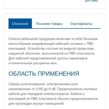
Доставка
Описание
Похожие товары
Сертификаты
Список кабельной продукции включает в себя большее
многообразие модификаций кабелей силовых с ПВХ
изоляцией. Устройство состоит из медной проволоки,
наружной оболочки, выполненной из ПВХ пластиката.
Для кабелей представленной группы характерна
отличительная расцветка жил.
ОБЛАСТЬ ПРИМЕНЕНИЯ
Сфера использования: электрические сети
напряжением от 0,66 до 6 кВ. Предназначены силовые
кабели для передачи электроэнергии. Кабель с
изоляцией из ПВХ пластиката обычно предназначается
для прокладки внутри помещений.