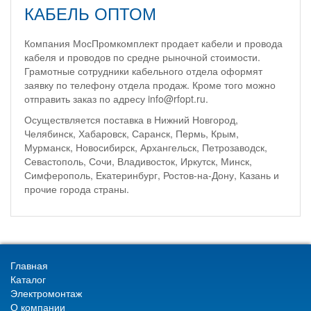
КАБЕЛЬ ОПТОМ
Компания МосПромкомплект продает кабели и провода
кабеля и проводов по средне рыночной стоимости.
Грамотные сотрудники кабельного отдела оформят
заявку по телефону отдела продаж. Кроме того можно
отправить заказ по адресу info@rfopt.ru.
Осуществляется поставка в Нижний Новгород,
Челябинск, Хабаровск, Саранск, Пермь, Крым,
Мурманск, Новосибирск, Архангельск, Петрозаводск,
Севастополь, Сочи, Владивосток, Иркутск, Минск,
Симферополь, Екатеринбург, Ростов-на-Дону, Казань и
прочие города страны.
Главная
Каталог
Электромонтаж
О компании