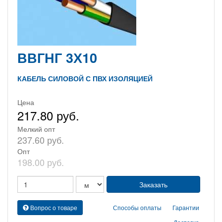
ВВГНГ 3Х10
КАБЕЛЬ СИЛОВОЙ С ПВХ ИЗОЛЯЦИЕЙ
Цена
217.80 руб.
Мелкий опт
237.60 руб.
Опт
198.00 руб.
Вопрос о товаре
Способы оплаты
Гарантии