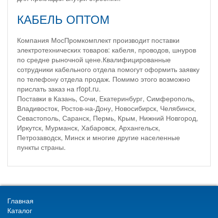
КАБЕЛЬ ОПТОМ
Компания МосПромкомплект производит поставки
электротехнических товаров: кабеля, проводов, шнуров
по средне рыночной цене.Квалифицированные
сотрудники кабельного отдела помогут оформить заявку
по телефону отдела продаж. Помимо этого возможно
прислать заказ на rfopt.ru.
Поставки в Казань, Сочи, Екатеринбург, Симферополь,
Владивосток, Ростов-на-Дону, Новосибирск, Челябинск,
Севастополь, Саранск, Пермь, Крым, Нижний Новгород,
Иркутск, Мурманск, Хабаровск, Архангельск,
Петрозаводск, Минск и многие другие населенные
пункты страны.
Главная
Каталог