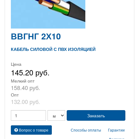
ВВГНГ 2Х10
КАБЕЛЬ СИЛОВОЙ С ПВХ ИЗОЛЯЦИЕЙ
Цена
145.20 руб.
Мелкий опт
158.40 руб.
Опт
132.00 руб.
Вопрос о товаре
Способы оплаты
Гарантии