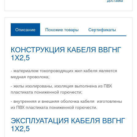
Доставка
Описание
Похожие товары
Сертификаты
КОНСТРУКЦИЯ КАБЕЛЯ ВВГНГ
1Х2,5
- материалом токопроводящих жил кабеля является
медная проволока;
- жилы изолированы, изоляция выполнена из ПВХ
пластиката пониженной горючести;
- внутренняя и внешняя оболочка кабеля изготовлены
из ПВХ пластиката пониженной горючести.
ЭКСПЛУАТАЦИЯ КАБЕЛЯ ВВГНГ
1Х2,5