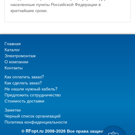
населенные пункты Российской Федерации в
кратчайшие сроки.
Главная
Каталог
Электромонтаж
О компании
Контакты
Как оплатить заказ?
Как сделать заказ?
Не нашли нужный кабель?
Предложить сотрудничество
Стоимость доставки
Заметки
Черный список организаций
Политика конфиденциальности
© RFopt.ru 2008-2026 Все права защищены.