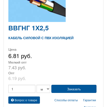
ВВГНГ 1Х2,5
КАБЕЛЬ СИЛОВОЙ С ПВХ ИЗОЛЯЦИЕЙ
Цена
6.81 руб.
Мелкий опт
7.43 руб.
Опт
6.19 руб.
Вопрос о товаре
Способы оплаты
Гарантии