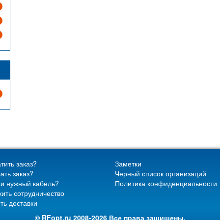
тить заказ?
Заметки
ать заказ?
Черный список организаций
и нужный кабель?
Политика конфиденциальности
ить сотрудничество
ть доставки
© RFopt.ru 2008-2026 Все права защищены.