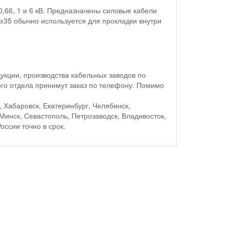
,66, 1 и 6 кВ. Предназначены силовые кабели
5х35 обычно используется для прокладки внутри
кции, производства кабельных заводов по
го отдела принимут заказ по телефону. Помимо
, Хабаровск, Екатеринбург, Челябинск,
Минск, Севастополь, Петрозаводск, Владивосток,
оссии точно в срок.