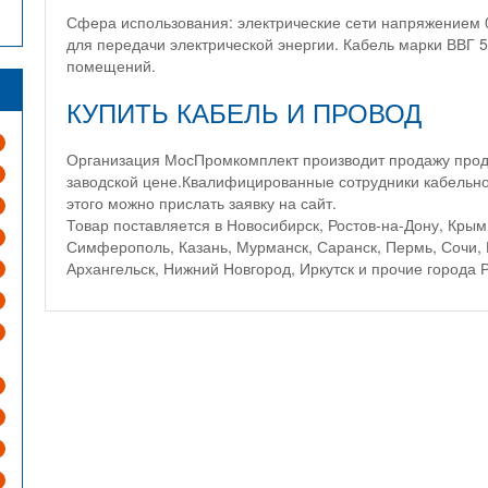
Сфера использования: электрические сети напряжением 0
для передачи электрической энергии. Кабель марки ВВГ 
помещений.
КУПИТЬ КАБЕЛЬ И ПРОВОД
Организация МосПромкомплект производит продажу проду
заводской цене.Квалифицированные сотрудники кабельно
этого можно прислать заявку на сайт.
Товар поставляется в Новосибирск, Ростов-на-Дону, Крым
Симферополь, Казань, Мурманск, Саранск, Пермь, Сочи, 
Архангельск, Нижний Новгород, Иркутск и прочие города Р