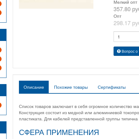
Мелкий опт
357.80 ру
Опт
298.17 ру
Вопрос о
Описание
Похожие товары
Сертификаты
Список товаров заключает в себя огромное количество м
Конструкция состоит из медной или алюминиевой токопро
пластиката. Для кабелей представленной группы типична
СФЕРА ПРИМЕНЕНИЯ