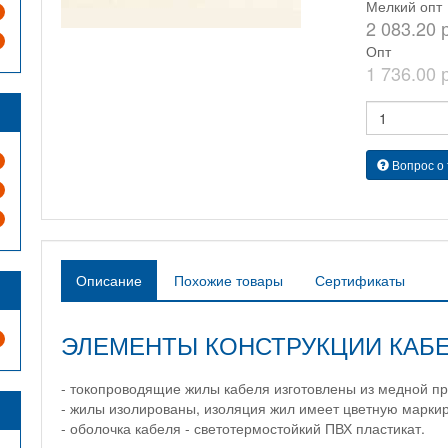
Мелкий опт
2 083.20 
Опт
1 736.00 
Вопрос о
Описание
Похожие товары
Сертификаты
ЭЛЕМЕНТЫ КОНСТРУКЦИИ КАБЕЛ
- токопроводящие жилы кабеля изготовлены из медной пр
- жилы изолированы, изоляция жил имеет цветную маркир
- оболочка кабеля - светотермостойкий ПВХ пластикат.