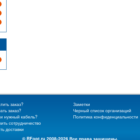
тить заказ?
Заметки
ать заказ?
Черный список организаций
и нужный кабель?
Политика конфиденциальности
ить сотрудничество
ть доставки
© RFopt.ru 2008-2026 Все права защищены.