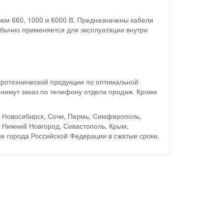
ем 660, 1000 и 6000 В. Предназначены кабели
обычно применяется для эксплуатации внутри
ротехнической продукции по оптимальной
имут заказ по телефону отдела продаж. Кроме
г, Новосибирск, Сочи, Пермь, Симферополь,
, Нижний Новгород, Севастополь, Крым,
ие города Российской Федерации в сжатые сроки.