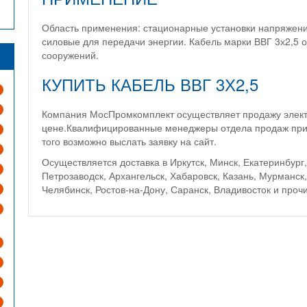
Область применения: стационарные установки напряжени
силовые для передачи энергии. Кабель марки ВВГ 3х2,5 
сооружений.
КУПИТЬ КАБЕЛЬ ВВГ 3Х2,5
Компания МосПромкомплект осуществляет продажу элект
цене.Квалифицированные менеджеры отдела продаж прин
того возможно выслать заявку на сайт.
Осуществляется доставка в Иркутск, Минск, Екатеринбур
Петрозаводск, Архангельск, Хабаровск, Казань, Мурманск
Челябинск, Ростов-на-Дону, Саранск, Владивосток и проч