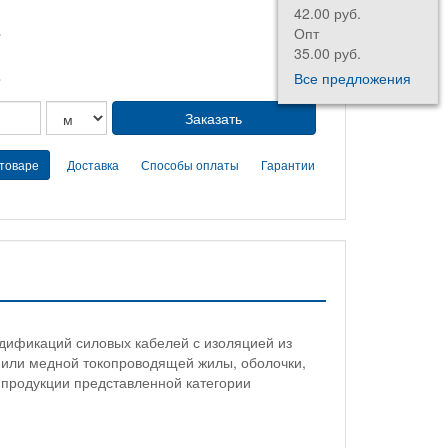
42.00 руб.
.
Опт
35.00 руб.
.
Все предложения
 товаре
Доставка
Способы оплаты
Гарантии
дификаций силовых кабелей с изоляцией из
 или медной токопроводящей жилы, оболочки,
 продукции представленной категории