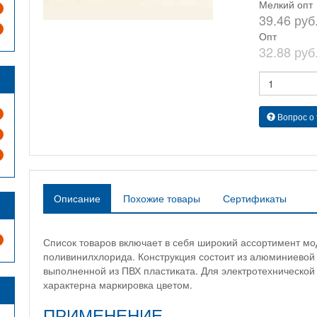
Мелкий опт
39.46 руб
Опт
32.88 руб
Вопрос о
Описание
Похожие товары
Сертификаты
Список товаров включает в себя широкий ассортимент мо
поливинилхлорида. Конструкция состоит из алюминиевой
выполненной из ПВХ пластиката. Для электротехнической
характерна маркировка цветом.
ПРИМЕНЕНИЕ