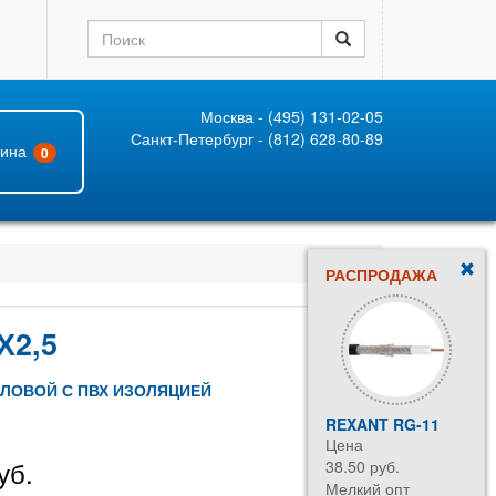
Москва - (495) 131-02-05
Санкт-Петербург - (812) 628-80-89
зина
0
РАСПРОДАЖА
Х2,5
ИЛОВОЙ С ПВХ ИЗОЛЯЦИЕЙ
REXANT RG-11
Цена
уб.
38.50 руб.
Мелкий опт