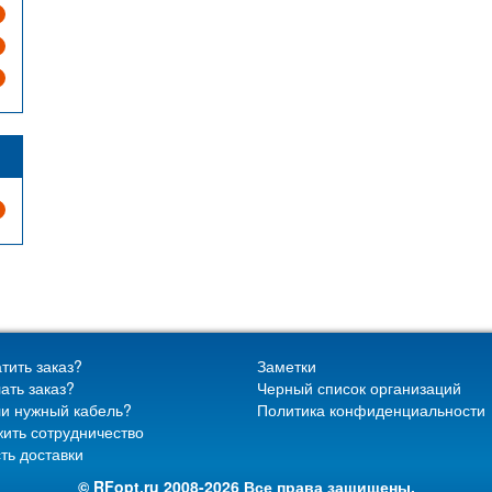
тить заказ?
Заметки
ать заказ?
Черный список организаций
и нужный кабель?
Политика конфиденциальности
ить сотрудничество
ть доставки
© RFopt.ru 2008-2026 Все права защищены.