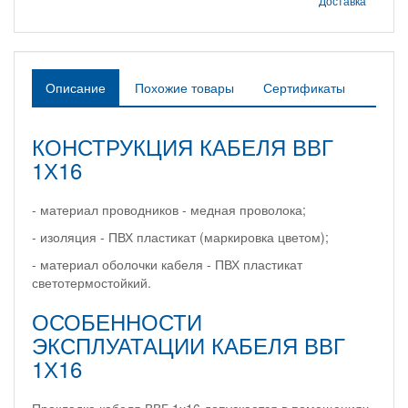
Доставка
Описание
Похожие товары
Сертификаты
КОНСТРУКЦИЯ КАБЕЛЯ ВВГ
1Х16
- материал проводников - медная проволока;
- изоляция - ПВХ пластикат (маркировка цветом);
- материал оболочки кабеля - ПВХ пластикат
светотермостойкий.
ОСОБЕННОСТИ
ЭКСПЛУАТАЦИИ КАБЕЛЯ ВВГ
1Х16