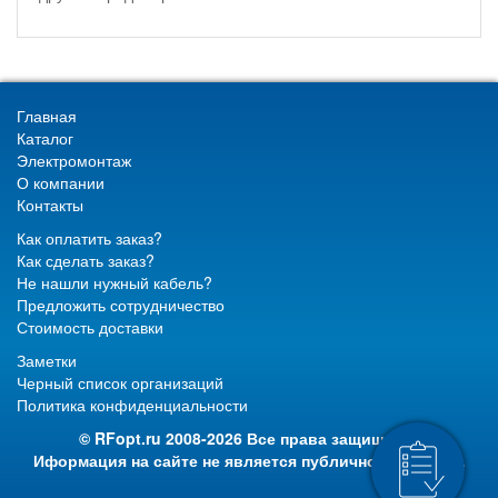
Главная
Каталог
Электромонтаж
О компании
Контакты
Как оплатить заказ?
Как сделать заказ?
Не нашли нужный кабель?
Предложить сотрудничество
Стоимость доставки
Заметки
Черный список организаций
Политика конфиденциальности
© RFopt.ru 2008-2026 Все права защищены.
Иформация на сайте не является публичной офертой.