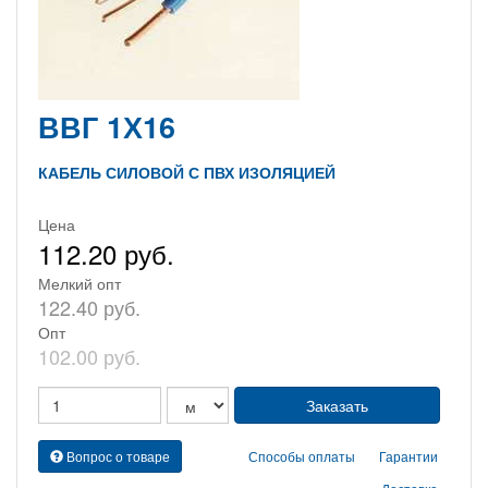
ВВГ 1Х16
КАБЕЛЬ СИЛОВОЙ С ПВХ ИЗОЛЯЦИЕЙ
Цена
112.20 руб.
Мелкий опт
122.40 руб.
Опт
102.00 руб.
Вопрос о товаре
Способы оплаты
Гарантии