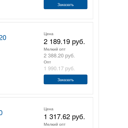
Заказать
Цена
20
2 189.19 руб.
Мелкий опт
2 388.20 руб.
Опт
1 990.17 руб.
Заказать
Цена
0
1 317.62 руб.
Мелкий опт