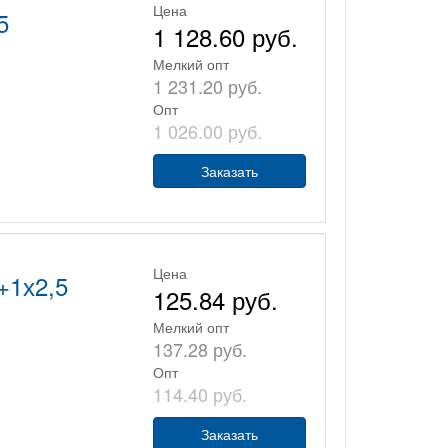
Цена
5
1 128.60 руб.
Мелкий опт
1 231.20 руб.
Опт
1 026.00 руб.
Заказать
Цена
+1х2,5
125.84 руб.
Мелкий опт
137.28 руб.
Опт
114.40 руб.
Заказать