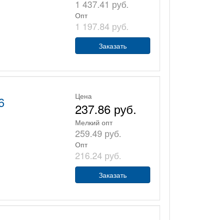
1 437.41 руб.
Опт
1 197.84 руб.
Заказать
Цена
6
237.86 руб.
Мелкий опт
259.49 руб.
Опт
216.24 руб.
Заказать