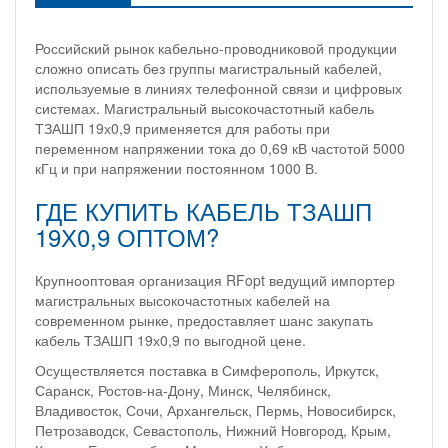
Российский рынок кабельно-проводниковой продукции
сложно описать без группы магистральный кабелей,
используемые в линиях телефонной связи и цифровых
системах. Магистральный высокочастотный кабель
ТЗАШП 19х0,9 применяется для работы при
переменном напряжении тока до 0,69 кВ частотой 5000
кГц и при напряжении постоянном 1000 В.
ГДЕ КУПИТЬ КАБЕЛЬ ТЗАШП
19Х0,9 ОПТОМ?
Крупнооптовая организация RFopt ведущий импортер
магистральных высокочастотных кабелей на
современном рынке, предоставляет шанс закупать
кабель ТЗАШП 19х0,9 по выгодной цене.
Осуществляется поставка в Симферополь, Иркутск,
Саранск, Ростов-на-Дону, Минск, Челябинск,
Владивосток, Сочи, Архангельск, Пермь, Новосибирск,
Петрозаводск, Севастополь, Нижний Новгород, Крым,