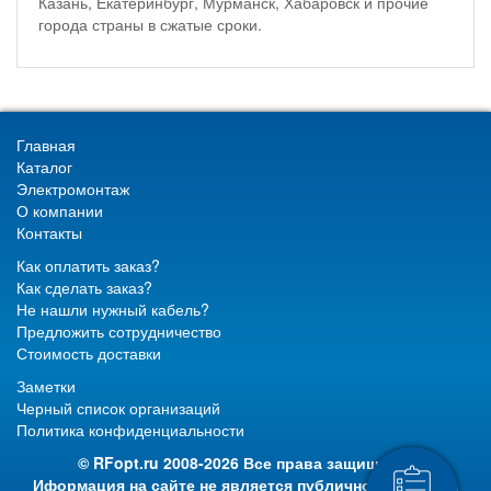
Казань, Екатеринбург, Мурманск, Хабаровск и прочие
города страны в сжатые сроки.
Главная
Каталог
Электромонтаж
О компании
Контакты
Как оплатить заказ?
Как сделать заказ?
Не нашли нужный кабель?
Предложить сотрудничество
Стоимость доставки
Заметки
Черный список организаций
Политика конфиденциальности
© RFopt.ru 2008-2026 Все права защищены.
Иформация на сайте не является публичной офертой.