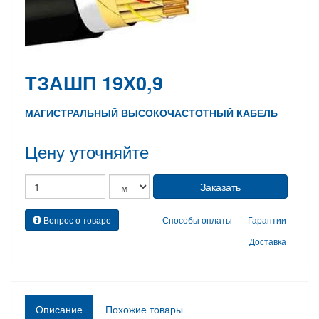
ТЗАШП 19Х0,9
МАГИСТРАЛЬНЫЙ ВЫСОКОЧАСТОТНЫЙ КАБЕЛЬ
Цену уточняйте
Вопрос о товаре
Способы оплаты
Гарантии
Доставка
Описание
Похожие товары