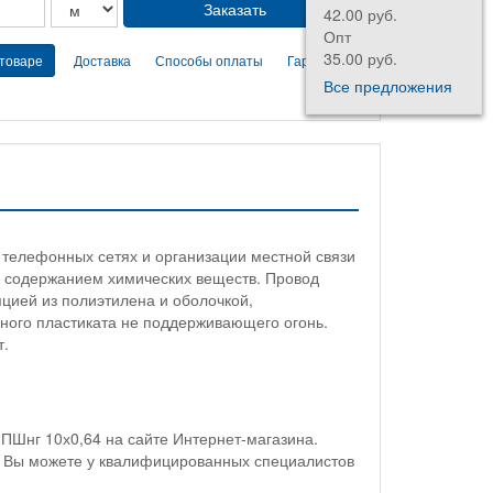
42.00 руб.
Опт
35.00 руб.
 товаре
Доставка
Способы оплаты
Гарантии
Все предложения
 телефонных сетях и организации местной связи
 содержанием химических веществ. Провод
цией из полиэтилена и оболочкой,
ного пластиката не поддерживающего огонь.
т.
ПШнг 10х0,64 на сайте Интернет-магазина.
ия Вы можете у квалифицированных специалистов