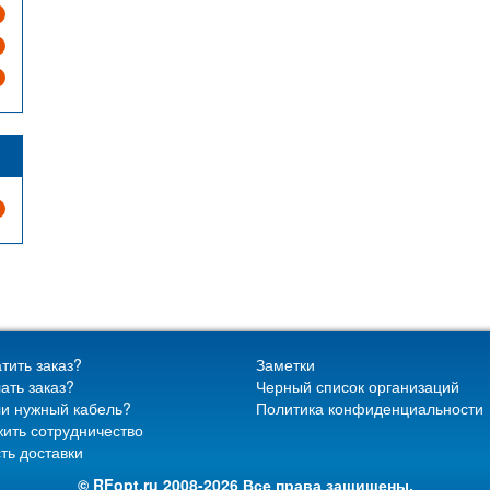
тить заказ?
Заметки
ать заказ?
Черный список организаций
и нужный кабель?
Политика конфиденциальности
ить сотрудничество
ть доставки
© RFopt.ru 2008-2026 Все права защищены.