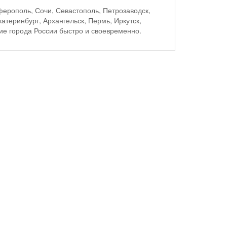
ферополь, Сочи, Севастополь, Петрозаводск,
атеринбург, Архангельск, Пермь, Иркутск,
ие города России быстро и своевременно.