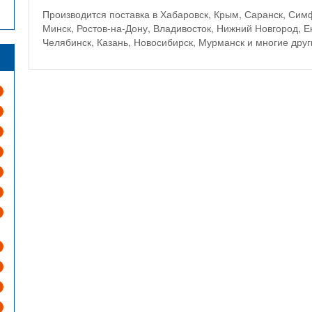
Производится поставка в Хабаровск, Крым, Саранск, Сим
Минск, Ростов-на-Дону, Владивосток, Нижний Новгород, Ек
Челябинск, Казань, Новосибирск, Мурманск и многие друг