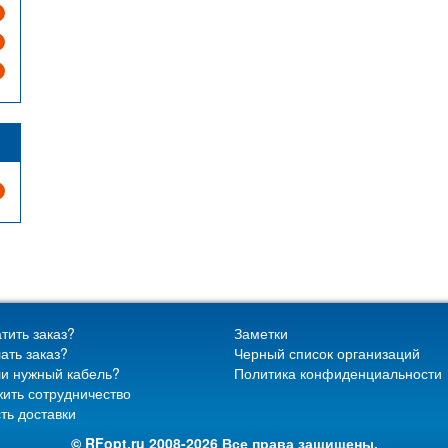
тить заказ?
Заметки
ать заказ?
Черный список организаций
и нужный кабель?
Политика конфиденциальности
ить сотрудничество
ть доставки
© RFopt.ru 2008-2026 Все права защищены.