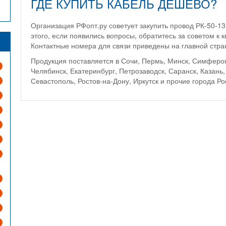
ГДЕ КУПИТЬ КАБЕЛЬ ДЕШЕВО?
Организация РФопт.ру советует закупить провод РК-50-1
этого, если появились вопросы, обратитесь за советом 
Контактные номера для связи приведены на главной стра
Продукция поставляется в Сочи, Пермь, Минск, Симферо
Челябинск, Екатеринбург, Петрозаводск, Саранск, Казань,
Севастополь, Ростов-на-Дону, Иркутск и прочие города Р