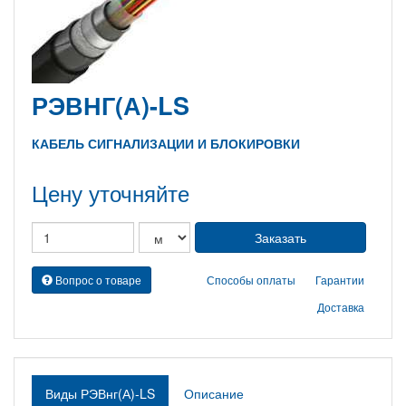
РЭВНГ(А)-LS
КАБЕЛЬ СИГНАЛИЗАЦИИ И БЛОКИРОВКИ
Цену уточняйте
Вопрос о товаре
Способы оплаты
Гарантии
Доставка
Виды РЭВнг(А)-LS
Описание