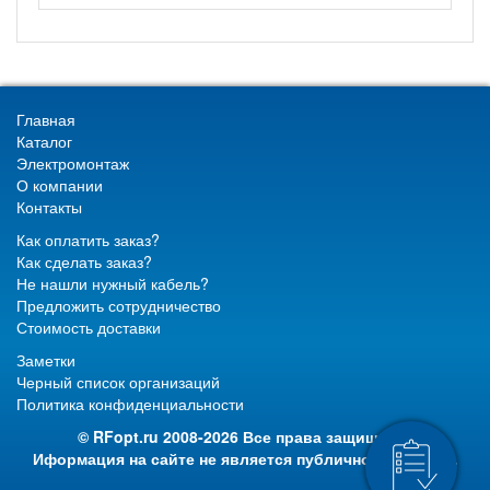
Главная
Каталог
Электромонтаж
О компании
Контакты
Как оплатить заказ?
Как сделать заказ?
Не нашли нужный кабель?
Предложить сотрудничество
Стоимость доставки
Заметки
Черный список организаций
Политика конфиденциальности
© RFopt.ru 2008-2026 Все права защищены.
Иформация на сайте не является публичной офертой.