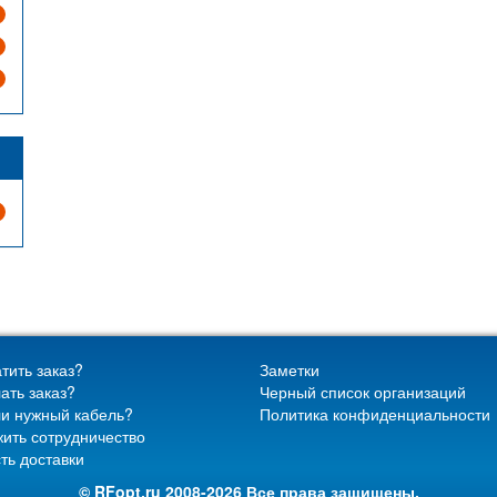
тить заказ?
Заметки
ать заказ?
Черный список организаций
и нужный кабель?
Политика конфиденциальности
ить сотрудничество
ть доставки
© RFopt.ru 2008-2026 Все права защищены.