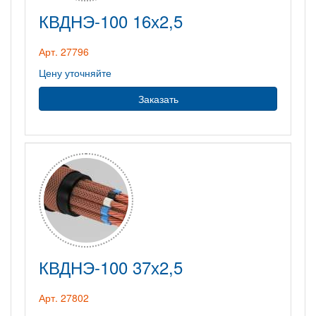
КВДНЭ-100 16х2,5
Арт. 27796
Цену уточняйте
Заказать
КВДНЭ-100 37х2,5
Арт. 27802