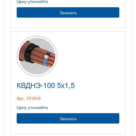
Цену уточняйте
Заказать
КВДНЭ-100 5х1,5
Арт. 131910
Цену уточняйте
Заказать