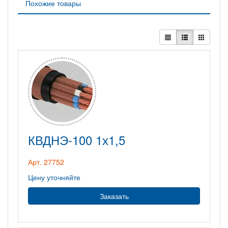
Похожие товары
КВДНЭ-100 1х1,5
Арт. 27752
Цену уточняйте
Заказать