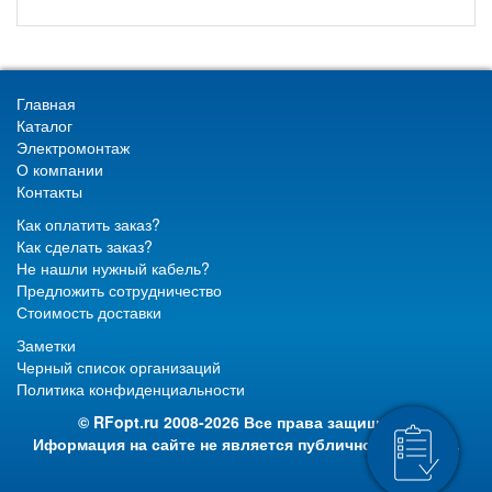
Главная
Каталог
Электромонтаж
О компании
Контакты
Как оплатить заказ?
Как сделать заказ?
Не нашли нужный кабель?
Предложить сотрудничество
Стоимость доставки
Заметки
Черный список организаций
Политика конфиденциальности
© RFopt.ru 2008-2026 Все права защищены.
Иформация на сайте не является публичной офертой.