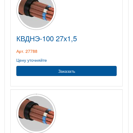
КВДНЭ-100 27х1,5
Арт. 27788
Цену уточняйте
Заказать