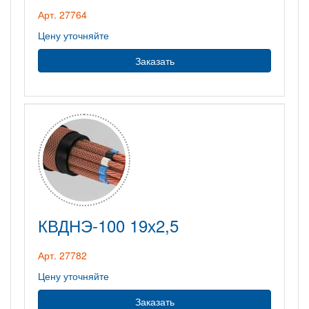
Арт. 27764
Цену уточняйте
Заказать
КВДНЭ-100 19х2,5
Арт. 27782
Цену уточняйте
Заказать