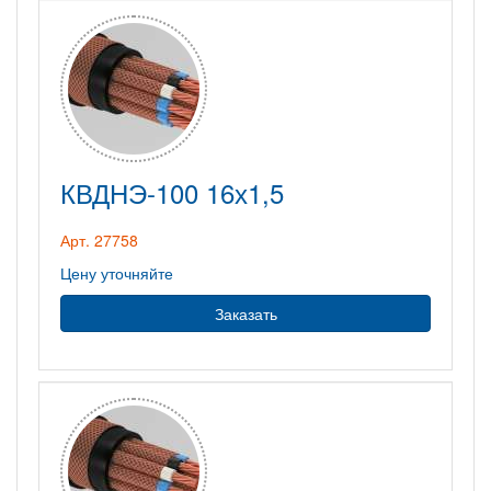
КВДНЭ-100 16х1,5
Арт. 27758
Цену уточняйте
Заказать