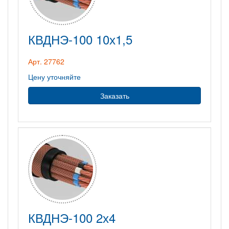
КВДНЭ-100 10х1,5
Арт. 27762
Цену уточняйте
Заказать
КВДНЭ-100 2х4