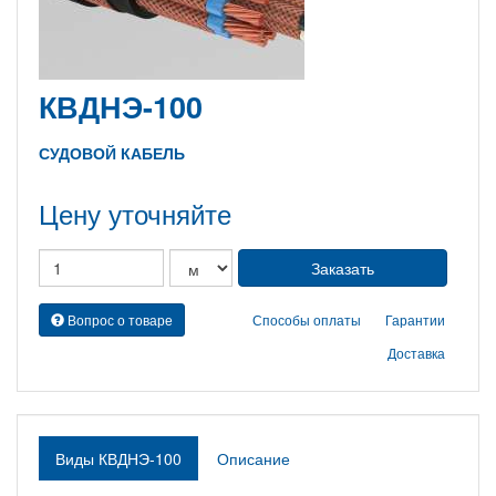
КВДНЭ-100
СУДОВОЙ КАБЕЛЬ
Цену уточняйте
Вопрос о товаре
Способы оплаты
Гарантии
Доставка
Виды КВДНЭ-100
Описание