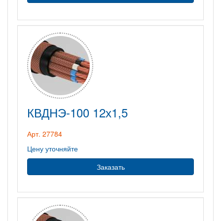
КВДНЭ-100 12х1,5
Арт. 27784
Цену уточняйте
Заказать