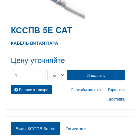
КССПВ 5E CAT
КАБЕЛЬ ВИТАЯ ПАРА
Цену уточняйте
Вопрос о товаре
Способы оплаты
Гарантии
Доставка
Виды КССПВ 5e cat
Описание