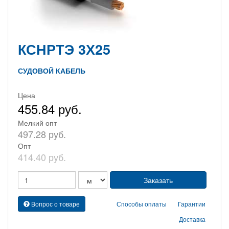
КСНРТЭ 3Х25
СУДОВОЙ КАБЕЛЬ
Цена
455.84 руб.
Мелкий опт
497.28 руб.
Опт
414.40 руб.
Вопрос о товаре
Способы оплаты
Гарантии
Доставка