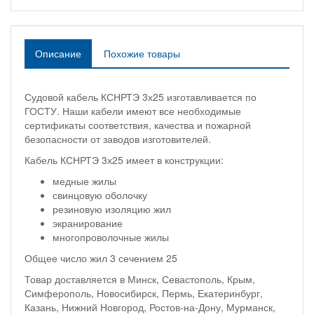
Описание
Похожие товары
Судовой кабель КСНРТЭ 3х25 изготавливается по
ГОСТУ. Наши кабели имеют все необходимые
сертификаты соответствия, качества и пожарной
безопасности от заводов изготовителей.
Кабель КСНРТЭ 3х25 имеет в конструкции:
медные жилы
свинцовую оболочку
резиновую изоляцию жил
экранирование
многопроволочные жилы
Общее число жил 3 сечением 25
Товар доставляется в Минск, Севастополь, Крым,
Симферополь, Новосибирск, Пермь, Екатеринбург,
Казань, Нижний Новгород, Ростов-на-Дону, Мурманск,