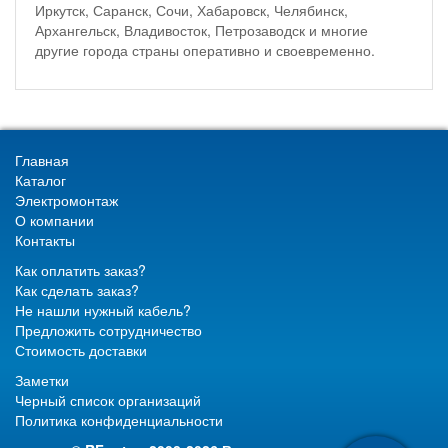
Иркутск, Саранск, Сочи, Хабаровск, Челябинск,
Архангельск, Владивосток, Петрозаводск и многие
другие города страны оперативно и своевременно.
Главная
Каталог
Электромонтаж
О компании
Контакты
Как оплатить заказ?
Как сделать заказ?
Не нашли нужный кабель?
Предложить сотрудничество
Стоимость доставки
Заметки
Черный список организаций
Политика конфиденциальности