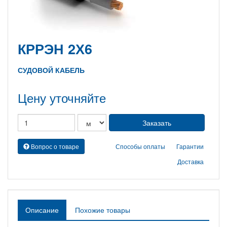
КРРЭН 2Х6
СУДОВОЙ КАБЕЛЬ
Цену уточняйте
Вопрос о товаре
Способы оплаты
Гарантии
Доставка
Описание
Похожие товары