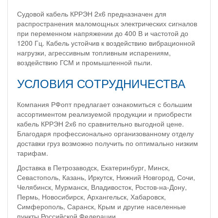
Судовой кабель КРРЭН 2х6 предназначен для
распространения маломощных электрических сигналов
при переменном напряжении до 400 В и частотой до
1200 Гц. Кабель устойчив к воздействию вибрационной
нагрузки, агрессивным топливным испарениям,
воздействию ГСМ и промышленной пыли.
УСЛОВИЯ СОТРУДНИЧЕСТВА
Компания РФопт предлагает ознакомиться с большим
ассортиментом реализуемой продукции и приобрести
кабель КРРЭН 2х6 по сравнительно выгодной цене.
Благодаря профессионально организованному отделу
доставки груз возможно получить по оптимально низким
тарифам.
Доставка в Петрозаводск, Екатеринбург, Минск,
Севастополь, Казань, Иркутск, Нижний Новгород, Сочи,
Челябинск, Мурманск, Владивосток, Ростов-на-Дону,
Пермь, Новосибирск, Архангельск, Хабаровск,
Симферополь, Саранск, Крым и другие населенные
пункты Российской Федерации.