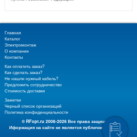
Главная
Каталог
Электромонтаж
О компании
Контакты
Как оплатить заказ?
Как сделать заказ?
Не нашли нужный кабель?
Предложить сотрудничество
Стоимость доставки
Заметки
Черный список организаций
Политика конфиденциальности
© RFopt.ru 2008-2026 Все права защищены.
Иформация на сайте не является публичной офертой.