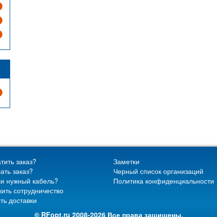
тить заказ?
Заметки
ать заказ?
Черный список организаций
и нужный кабель?
Политика конфиденциальности
ить сотрудничество
ть доставки
© RFopt.ru 2008-2026 Все права защищены.