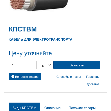
КПСТВМ
КАБЕЛЬ ДЛЯ ЭЛЕКТРОТРАНСПОРТА
Цену уточняйте
Вопрос о товаре
Способы оплаты
Гарантии
Доставка
Виды КПСТВМ
Описание
Похожие товары