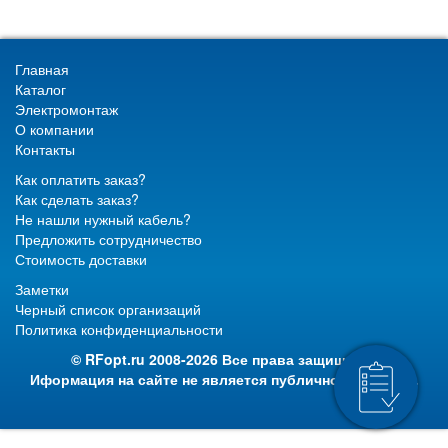
Главная
Каталог
Электромонтаж
О компании
Контакты
Как оплатить заказ?
Как сделать заказ?
Не нашли нужный кабель?
Предложить сотрудничество
Стоимость доставки
Заметки
Черный список организаций
Политика конфиденциальности
© RFopt.ru 2008-2026 Все права защищены.
Иформация на сайте не является публичной офертой.