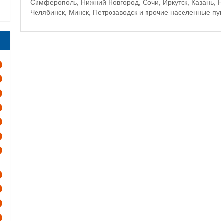
Симферополь, Нижний Новгород, Сочи, Иркутск, Казань, Н
Челябинск, Минск, Петрозаводск и прочие населенные пун