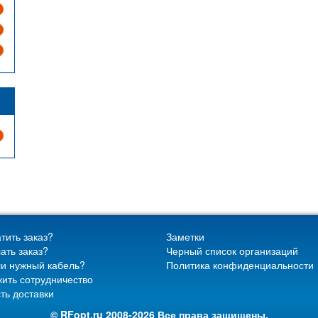
тить заказ?
Заметки
ать заказ?
Черный список организаций
и нужный кабель?
Политика конфиденциальности
ить сотрудничество
ть доставки
© RFopt.ru 2008-2026 Все права защищены.