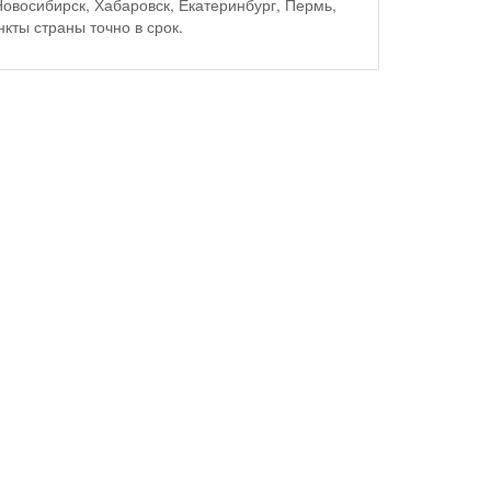
овосибирск, Хабаровск, Екатеринбург, Пермь,
кты страны точно в срок.