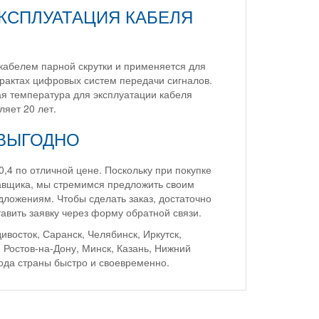
КСПЛУАТАЦИЯ КАБЕЛЯ
абелем парной скрутки и применяется для
рактах цифровых систем передачи сигналов.
ая температура для эксплуатации кабеля
ляет 20 лет.
 ВЫГОДНО
4 по отличной цене. Поскольку при покупке
авщика, мы стремимся предложить своим
ложениям. Чтобы сделать заказ, достаточно
авить заявку через форму обратной связи.
ивосток, Саранск, Челябинск, Иркутск,
 Ростов-на-Дону, Минск, Казань, Нижний
рода страны быстро и своевременно.