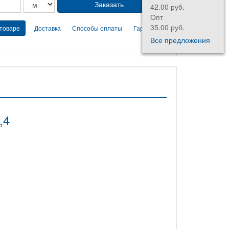
42.00 руб.
Опт
35.00 руб.
 товаре
Доставка
Способы оплаты
Гарантии
Все предложения
,4