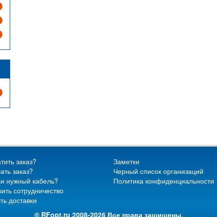
тить заказ?
Заметки
ать заказ?
Черный список организаций
и нужный кабель?
Политика конфиденциальности
ить сотрудничество
ть доставки
© RFopt.ru 2008-2026 Все права защищены.