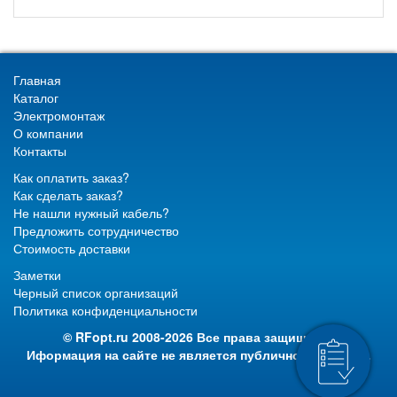
Главная
Каталог
Электромонтаж
О компании
Контакты
Как оплатить заказ?
Как сделать заказ?
Не нашли нужный кабель?
Предложить сотрудничество
Стоимость доставки
Заметки
Черный список организаций
Политика конфиденциальности
© RFopt.ru 2008-2026 Все права защищены.
Иформация на сайте не является публичной офертой.