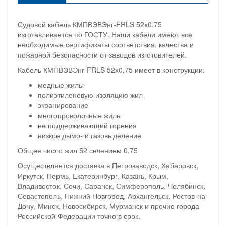
Судовой кабель КМПВЭВЭнг-FRLS 52х0,75
изготавливается по ГОСТУ. Наши кабели имеют все
необходимые сертификаты соответствия, качества и
пожарной безопасности от заводов изготовителей.
Кабель КМПВЭВЭнг-FRLS 52х0,75 имеет в конструкции:
медные жилы
полиэтиленовую изоляцию жил
экранирование
многопроволочные жилы
не поддерживающий горения
низкое дымо- и газовыделение
Общее число жил 52 сечением 0,75
Осуществляется доставка в Петрозаводск, Хабаровск,
Иркутск, Пермь, Екатеринбург, Казань, Крым,
Владивосток, Сочи, Саранск, Симферополь, Челябинск,
Севастополь, Нижний Новгород, Архангельск, Ростов-на-
Дону, Минск, Новосибирск, Мурманск и прочие города
Российской Федерации точно в срок.