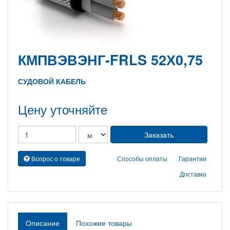
КМПВЭВЭНГ-FRLS 52Х0,75
СУДОВОЙ КАБЕЛЬ
Цену уточняйте
Вопрос о товаре
Способы оплаты
Гарантии
Доставка
Описание
Похожие товары