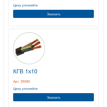
Цену уточняйте
Заказать
КГВ 1х10
Арт. 35080
Цену уточняйте
Заказать