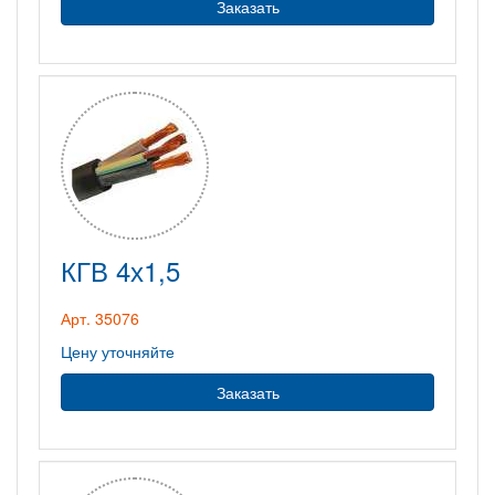
Заказать
КГВ 4х1,5
Арт. 35076
Цену уточняйте
Заказать