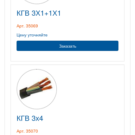
КГВ 3Х1+1Х1
Арт. 35069
Цену уточняйте
Заказать
КГВ 3х4
Арт. 35070