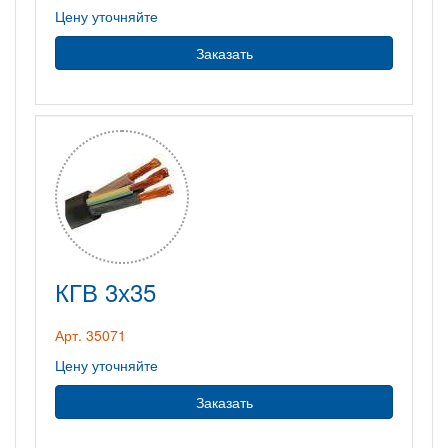
Цену уточняйте
Заказать
КГВ 3х35
Арт. 35071
Цену уточняйте
Заказать