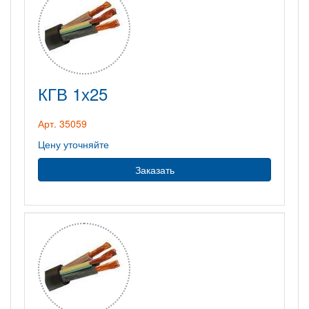
КГВ 1х25
Арт. 35059
Цену уточняйте
Заказать