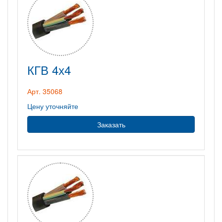
КГВ 4х4
Арт. 35068
Цену уточняйте
Заказать