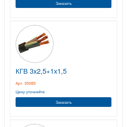
Заказать
КГВ 3х2,5+1х1,5
Арт. 35085
Цену уточняйте
Заказать