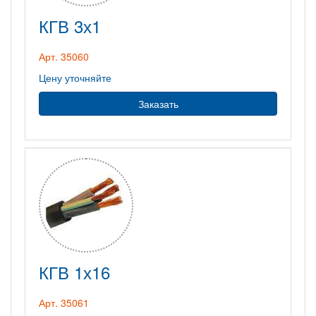
КГВ 3х1
Арт. 35060
Цену уточняйте
Заказать
КГВ 1х16
Арт. 35061