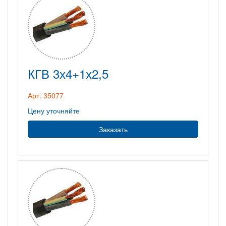
КГВ 3х4+1х2,5
Арт. 35077
Цену уточняйте
Заказать