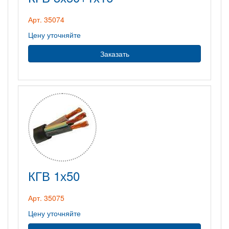
Арт. 35074
Цену уточняйте
Заказать
КГВ 1х50
Арт. 35075
Цену уточняйте