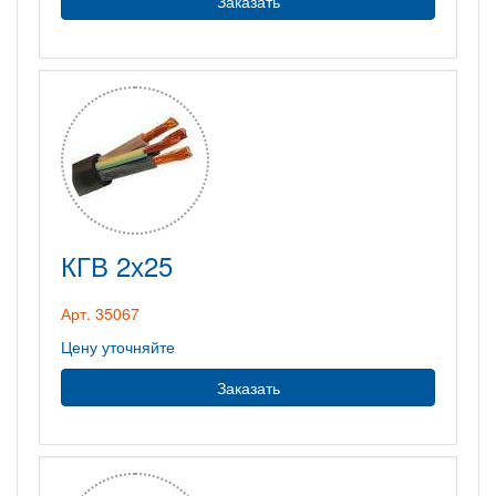
Заказать
КГВ 2х25
Арт. 35067
Цену уточняйте
Заказать