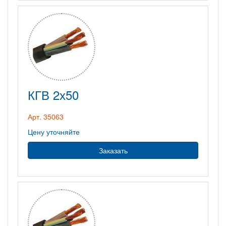
КГВ 2х50
Арт. 35063
Цену уточняйте
Заказать