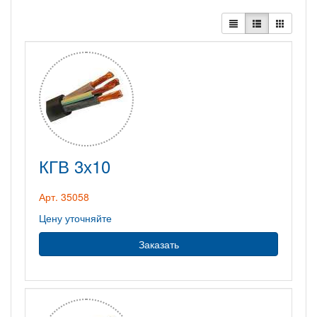
КГВ 3х10
Арт. 35058
Цену уточняйте
Заказать