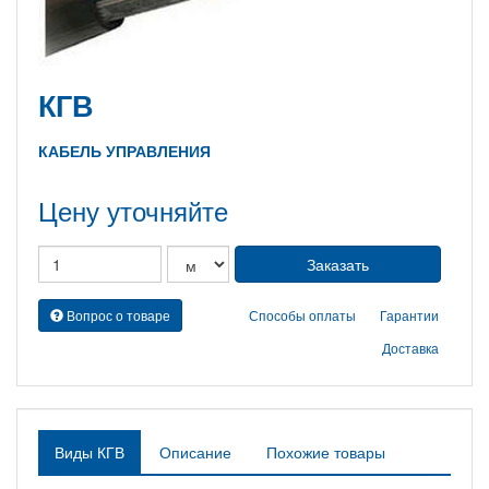
КГВ
КАБЕЛЬ УПРАВЛЕНИЯ
Цену уточняйте
Вопрос о товаре
Способы оплаты
Гарантии
Доставка
Виды КГВ
Описание
Похожие товары