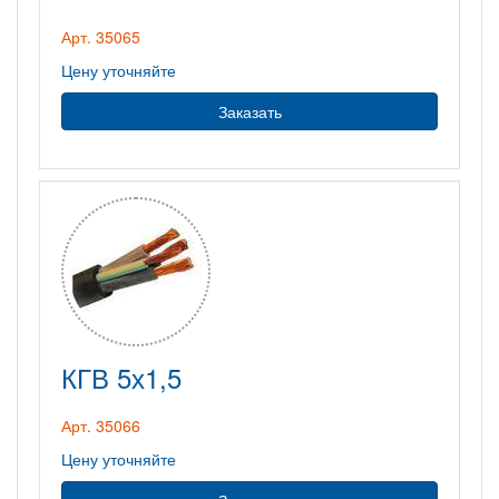
Арт. 35065
Цену уточняйте
Заказать
КГВ 5х1,5
Арт. 35066
Цену уточняйте