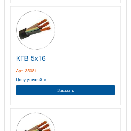
КГВ 5х16
Арт. 35081
Цену уточняйте
Заказать