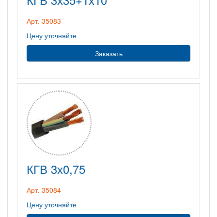
Арт. 35083
Цену уточняйте
Заказать
КГВ 3х0,75
Арт. 35084
Цену уточняйте