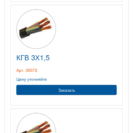
КГВ 3Х1,5
Арт. 35072
Цену уточняйте
Заказать