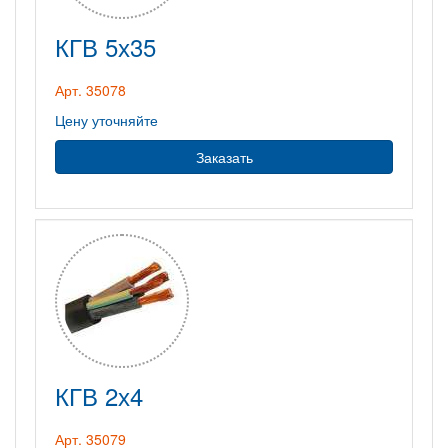
КГВ 5х35
Арт. 35078
Цену уточняйте
Заказать
КГВ 2х4
Арт. 35079