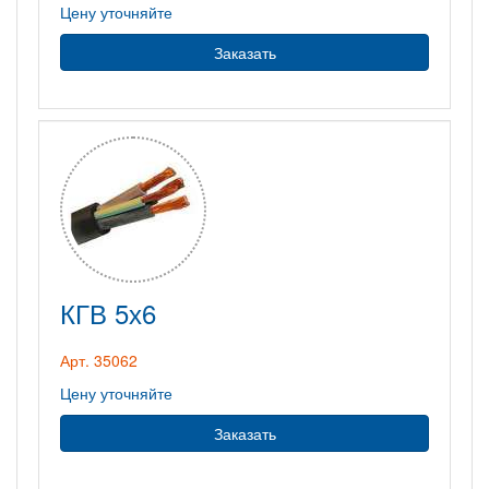
Цену уточняйте
Заказать
КГВ 5х6
Арт. 35062
Цену уточняйте
Заказать