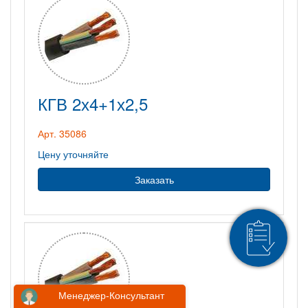
КГВ 2х4+1х2,5
Арт. 35086
Цену уточняйте
Заказать