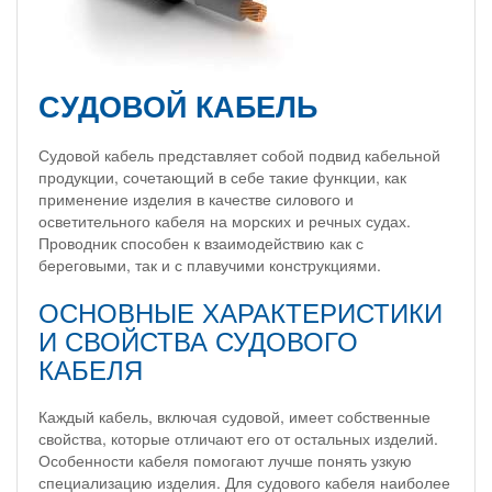
СУДОВОЙ КАБЕЛЬ
Судовой кабель представляет собой подвид кабельной
продукции, сочетающий в себе такие функции, как
применение изделия в качестве силового и
осветительного кабеля на морских и речных судах.
Проводник способен к взаимодействию как с
береговыми, так и с плавучими конструкциями.
ОСНОВНЫЕ ХАРАКТЕРИСТИКИ
И СВОЙСТВА СУДОВОГО
КАБЕЛЯ
Каждый кабель, включая судовой, имеет собственные
свойства, которые отличают его от остальных изделий.
Особенности кабеля помогают лучше понять узкую
специализацию изделия. Для судового кабеля наиболее