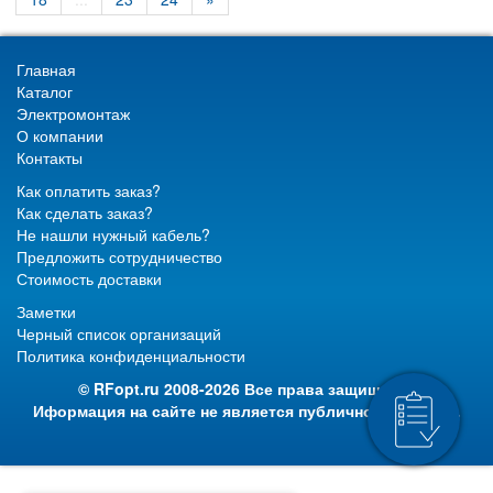
Главная
Каталог
Электромонтаж
О компании
Контакты
Как оплатить заказ?
Как сделать заказ?
Не нашли нужный кабель?
Предложить сотрудничество
Стоимость доставки
Заметки
Черный список организаций
Политика конфиденциальности
© RFopt.ru 2008-2026 Все права защищены.
Иформация на сайте не является публичной офертой.