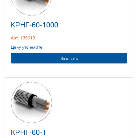
КРНГ-60-1000
Арт. 139613
Цену уточняйте
Заказать
КРНГ-60-Т