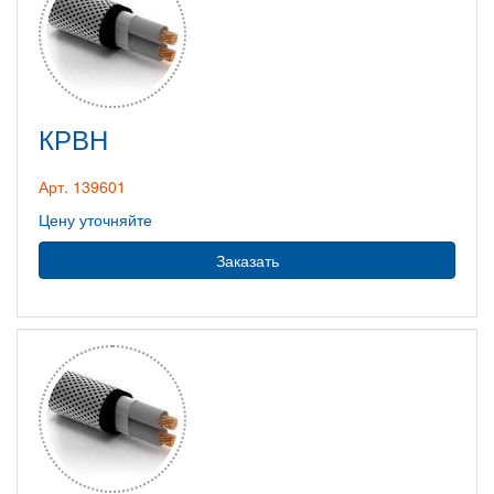
КРВН
Арт. 139601
Цену уточняйте
Заказать