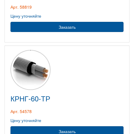
Арт. 58819
Цену уточняйте
Заказать
КРНГ-60-ТР
Арт. 54578
Цену уточняйте
Заказать