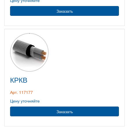
Цену уточняйте
Заказать
КРКВ
Арт. 117177
Цену уточняйте
Заказать