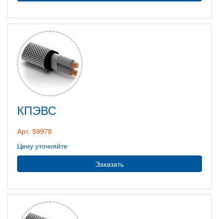
КПЭВС
Арт. 59978
Цену уточняйте
Заказать