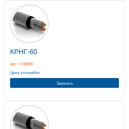
КРНГ-60
Арт. 116089
Цену уточняйте
Заказать