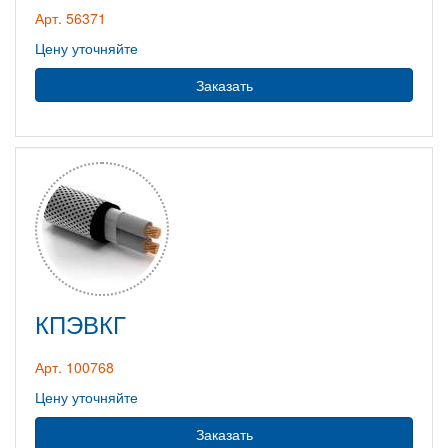
Арт. 56371
Цену уточняйте
Заказать
КПЭВКГ
Арт. 100768
Цену уточняйте
Заказать