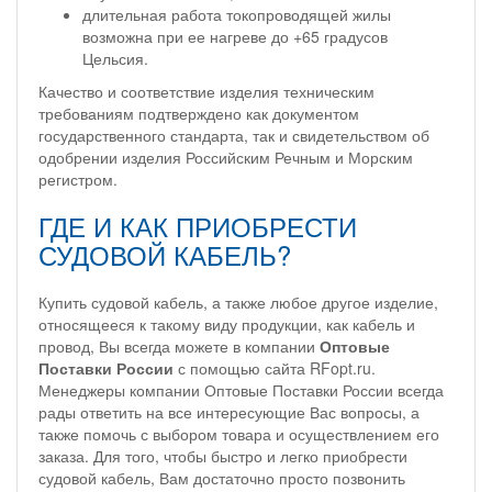
длительная работа токопроводящей жилы
возможна при ее нагреве до +65 градусов
Цельсия.
Качество и соответствие изделия техническим
требованиям подтверждено как документом
государственного стандарта, так и свидетельством об
одобрении изделия Российским Речным и Морским
регистром.
ГДЕ И КАК ПРИОБРЕСТИ
СУДОВОЙ КАБЕЛЬ?
Купить судовой кабель, а также любое другое изделие,
относящееся к такому виду продукции, как кабель и
провод, Вы всегда можете в компании
Оптовые
Поставки России
с помощью сайта RFopt.ru.
Менеджеры компании Оптовые Поставки России всегда
рады ответить на все интересующие Вас вопросы, а
также помочь с выбором товара и осуществлением его
заказа. Для того, чтобы быстро и легко приобрести
судовой кабель, Вам достаточно просто позвонить