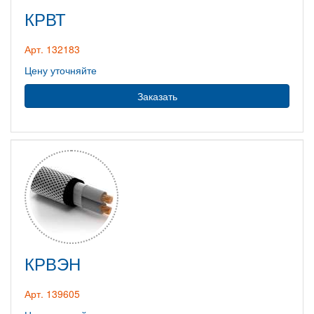
КРВТ
Арт. 132183
Цену уточняйте
Заказать
КРВЭН
Арт. 139605