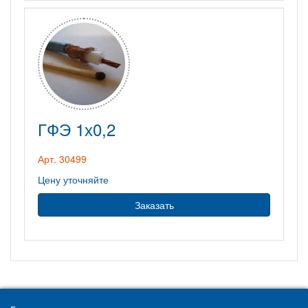
ГФЭ 1х0,2
Арт. 30499
Цену уточняйте
Заказать