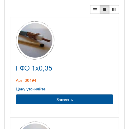
ГФЭ 1х0,35
Арт. 30494
Цену уточняйте
Заказать