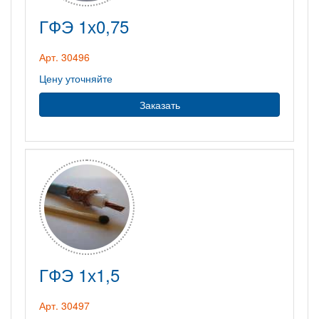
ГФЭ 1х0,75
Арт. 30496
Цену уточняйте
Заказать
ГФЭ 1х1,5
Арт. 30497