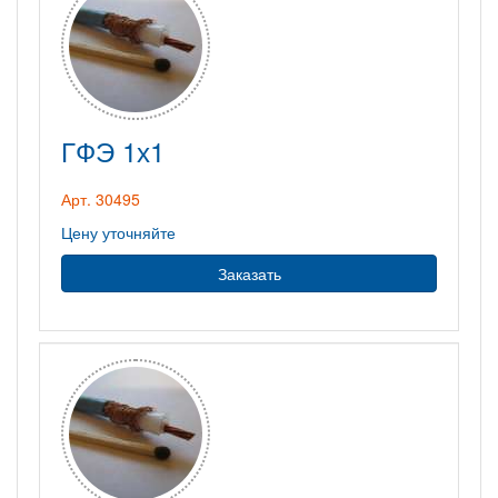
ГФЭ 1х1
Арт. 30495
Цену уточняйте
Заказать