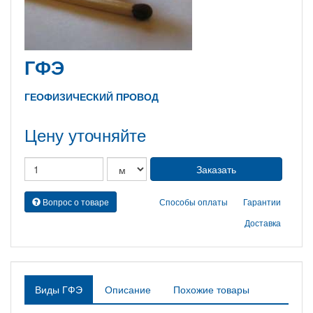
ГФЭ
ГЕОФИЗИЧЕСКИЙ ПРОВОД
Цену уточняйте
Вопрос о товаре
Способы оплаты
Гарантии
Доставка
Виды ГФЭ
Описание
Похожие товары