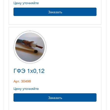
Цену уточняйте
Заказать
ГФЭ 1х0,12
Арт. 30498
Цену уточняйте
Заказать