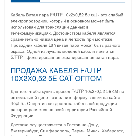
Кабель Витая пара F/UTP 10х2х0,52 5e cat - это слабый
электропроводник, который в основном может быть
использован для трансляции данных в
телекоммуникациях. Достоинством кабеля является
сравнительно низкая цена и легкость при монтаже.
Проводник кабеля Lan витая пара может быть разного
окраса. Одной из лучших моделей кабеля является
S/FTP - фольгированная экранированная витая пара.
ПРОДАЖА КАБЕЛЯ F/UTP
10Х2Х0,52 5E CAT ОПТОМ
Для того чтобы купить провод F/UTP 10х2х0,52 5e cat по
оптимальной цене - заполните форму заявки на сайте
rfopt.ru. Оперативная доставка кабельной продукции
распространяется по всей территории Российской
Федерации.
Доставка осуществляется в Ростов-на-Дону,
Екатеринбург, Симферополь, Пермь, Минск, Хабаровск,