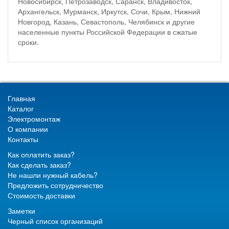
Новосибирск, Петрозаводск, Саранск, Владивосток,
Архангельск, Мурманск, Иркутск, Сочи, Крым, Нижний
Новгород, Казань, Севастополь, Челябинск и другие
населенные пункты Российской Федерации в сжатые
сроки.
Главная
Каталог
Электромонтаж
О компании
Контакты
Как оплатить заказ?
Как сделать заказ?
Не нашли нужный кабель?
Предложить сотрудничество
Стоимость доставки
Заметки
Черный список организаций