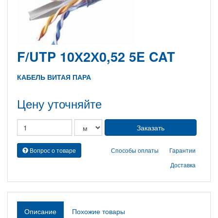
F/UTP 10Х2Х0,52 5E CAT
КАБЕЛЬ ВИТАЯ ПАРА
Цену уточняйте
Вопрос о товаре
Способы оплаты
Гарантии
Доставка
Описание
Похожие товары