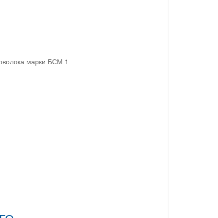
роволока марки БСМ 1