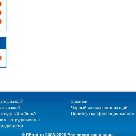
тить заказ?
Заметки
ать заказ?
Черный список организаций
и нужный кабель?
Политика конфиденциальности
ить сотрудничество
ть доставки
© RFopt.ru 2008-2026 Все права защищены.