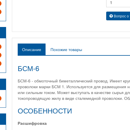
Вопрос о
Описание
Похожие товары
БСМ-6
БСМ-6 - обмоточный биметаллический провод. Имеет кру
проволоки марки БСМ 1. Используется для размещения н
или сильным током. Может выступать в качестве сырья дл
токопроводящую жилу в виде сталемедной проволоки. Об
ОСОБЕННОСТИ
Расшифровка