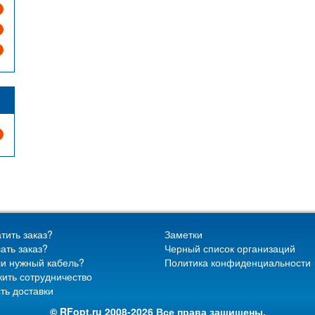
тить заказ?
Заметки
ать заказ?
Черный список организаций
и нужный кабель?
Политика конфиденциальности
ить сотрудничество
ть доставки
© RFopt.ru 2008-2026 Все права защищены.