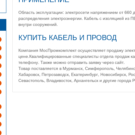
Область эксплуатации: электросети напряжением от 660 
распределения электроэнергии. Кабель с изоляцией из ПВ
внутри сооружений.
КУПИТЬ КАБЕЛЬ И ПРОВОД
Компания МосПромкомплект осуществляет продажу элект
цене.Квалифицированные специалисты отдела продаж ка
телефону. Также можно отправить заявку через сайт.
Товар поставляется в Мурманск, Симферополь, Челябинск
Хабаровск, Петрозаводск, Екатеринбург, Новосибирск, Ро
Севастополь, Владивосток, Архангельск и другие города Р