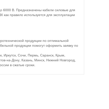
до 6000 В. Предназначены кабели силовые для
Х как правило используется для эксплуатации
ротехнической продукции по оптимальной
бельной продукции помогут оформить заявку по
, Иркутск, Сочи, Пермь, Саранск, Крым,
стов-на-Дону, Казань, Минск, Нижний Новгород,
оссии в сжатые сроки.