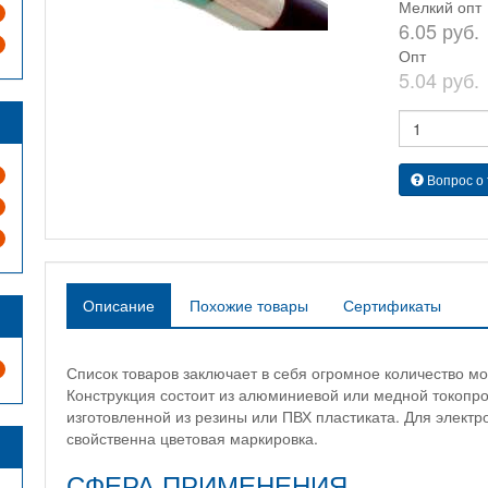
Мелкий опт
6.05 руб.
Опт
5.04 руб.
Вопрос о
Описание
Похожие товары
Сертификаты
Список товаров заключает в себя огромное количество м
Конструкция состоит из алюминиевой или медной токопр
изготовленной из резины или ПВХ пластиката. Для элект
свойственна цветовая маркировка.
СФЕРА ПРИМЕНЕНИЯ