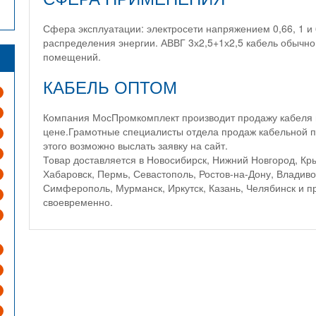
Сфера эксплуатации: электросети напряжением 0,66, 1 и
распределения энергии. АВВГ 3х2,5+1х2,5 кабель обычно
помещений.
КАБЕЛЬ ОПТОМ
Компания МосПромкомплект производит продажу кабеля 
цене.Грамотные специалисты отдела продаж кабельной п
этого возможно выслать заявку на сайт.
Товар доставляется в Новосибирск, Нижний Новгород, Кры
Хабаровск, Пермь, Севастополь, Ростов-на-Дону, Владивос
Симферополь, Мурманск, Иркутск, Казань, Челябинск и п
своевременно.