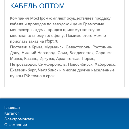
КАБЕЛЬ ОПТОМ
Компания МосПромкомплект осуществляет продажу
кабеля и проводов по заводской цене.Грамотные
менеджеры отдела продаж принимут заявку по
многоканальному телефону. Помимо этого можно
прислать заказ на rfopt.ru.
Поставки в Крым, Мурманск, Севастополь, Ростов-на-
Дону, Нижний Новгород, Сочи, Владивосток, Саранск,
Минск, Казань, Иркутск, Архангельск, Пермь,
Петрозаводск, Симферополь, Новосибирск, Хабаровск,
Екатеринбург, Челябинск и многие другие населенные
пункты РФ точно в срок.
Главная
Каталог
Электромонтаж
О компании