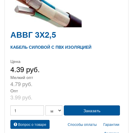
АВВГ 3Х2,5
КАБЕЛЬ СИЛОВОЙ С ПВХ ИЗОЛЯЦИЕЙ
Цена
4.39 руб.
Мелкий опт
4.79 руб.
Опт
3.99 руб.
Вопрос о товаре
Способы оплаты
Гарантии