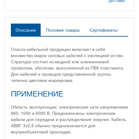
Доставка
Описание
Похожие товары
Сертификаты
Список кабельной продукции включает в себя
множество марок силовых кабелей с изоляцией из пвх.
Структура состоит из медной или алюминиевой
проволоки, оболочки, выполненной из ПВХ пластиката.
Для кабелей и проводов представленной группы
типична цветовая маркировка.
ПРИМЕНЕНИЕ
Область эксплуатации: электрические сети напряжением
660, 1000 и 6000 В. Предназначены электрические
кабели для передачи и распределения энергии. Кабель
АВВГ 3х2,5 обычно предназначается для
внутриобъектовой прокладки.