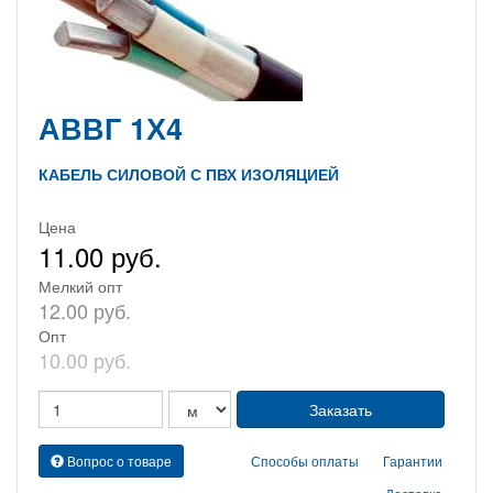
АВВГ 1Х4
КАБЕЛЬ СИЛОВОЙ С ПВХ ИЗОЛЯЦИЕЙ
Цена
11.00 руб.
Мелкий опт
12.00 руб.
Опт
10.00 руб.
Вопрос о товаре
Способы оплаты
Гарантии