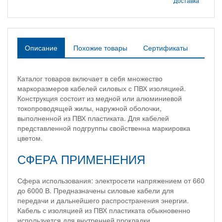
Доставка
Описание
Похожие товары
Сертификаты
Каталог товаров включает в себя множество
маркоразмеров кабелей силовых с ПВХ изоляцией.
Конструкция состоит из медной или алюминиевой
токопроводящей жилы, наружной оболочки,
выполненной из ПВХ пластиката. Для кабелей
представленной подгруппы свойственна маркировка
цветом.
СФЕРА ПРИМЕНЕНИЯ
Сфера использования: электросети напряжением от 660
до 6000 В. Предназначены силовые кабели для
передачи и дальнейшего распространения энергии.
Кабель с изоляцией из ПВХ пластиката обыкновенно
используется для внутренней прокладки.